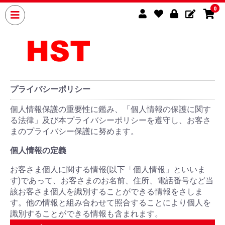
0
プライバシーポリシー
個人情報保護の重要性に鑑み、「個人情報の保護に関す
る法律」及び本プライバシーポリシーを遵守し、お客さ
まのプライバシー保護に努めます。
個人情報の定義
お客さま個人に関する情報(以下「個人情報」といいま
す)であって、お客さまのお名前、住所、電話番号など当
該お客さま個人を識別することができる情報をさしま
す。他の情報と組み合わせて照合することにより個人を
識別することができる情報も含まれます。