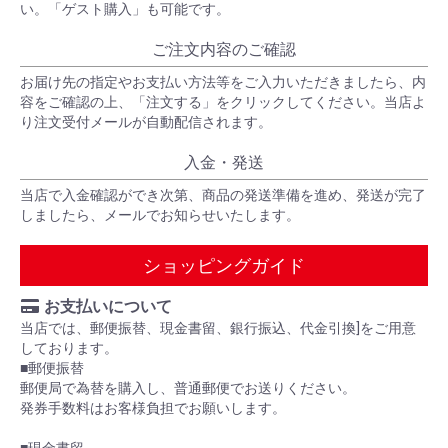
い。「ゲスト購入」も可能です。
ご注文内容のご確認
お届け先の指定やお支払い方法等をご入力いただきましたら、内
容をご確認の上、「注文する」をクリックしてください。当店よ
り注文受付メールが自動配信されます。
入金・発送
当店で入金確認ができ次第、商品の発送準備を進め、発送が完了
しましたら、メールでお知らせいたします。
ショッピングガイド
お支払いについて
当店では、郵便振替、現金書留、銀行振込、代金引換]をご用意
しております。
■郵便振替
郵便局で為替を購入し、普通郵便でお送りください。
発券手数料はお客様負担でお願いします。