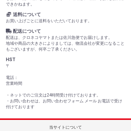
できかねます。
送料について
お買い上げごとに送料をいただいております。
配送について
配送は、クロネコヤマトまたは佐川急便でお届けします。
地域や商品の大きさによりましては、物流会社が変更になること
もございますが、何卒ご了承ください。
HST
〒
電話：
営業時間
・ネットでのご注文は24時間受け付けております。
・お問い合わせは、お問い合わせフォーム メール お電話で受け
付けております
当サイトについて