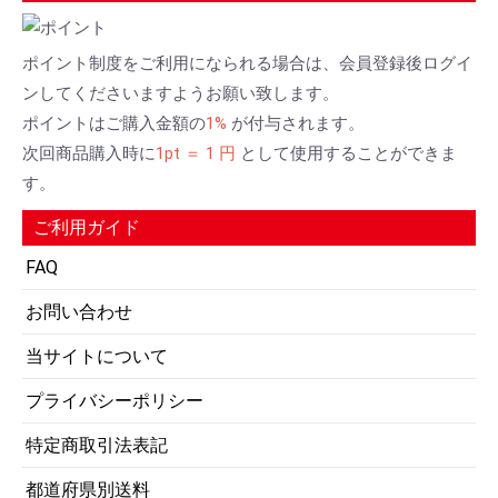
ポイント制度をご利用になられる場合は、会員登録後ログイ
ンしてくださいますようお願い致します。
ポイントはご購入金額の
1%
が付与されます。
次回商品購入時に
1pt ＝ 1 円
として使用することができま
す。
ご利用ガイド
FAQ
お問い合わせ
当サイトについて
プライバシーポリシー
特定商取引法表記
都道府県別送料