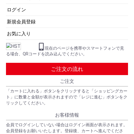
ログイン
新規会員登録
お気に入り
現在のページを携帯やスマートフォンで見
る場合、QRコードを読み込んでください。
ご注文の流れ
ご注文
「カートに入れる」ボタンをクリックすると「ショッピングカー
ト」に数量と金額が表示されますので「レジに進む」ボタンをク
リックしてください。
お客様情報
会員でログインしていない場合はログイン画面が表示されます。
会員登録をお願いいたします。登録後、カートへ進んでくださ