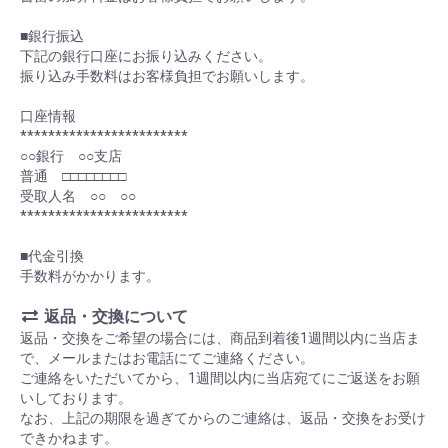
■銀行振込
下記の銀行口座にお振り込みください。
振り込み手数料はお客様負担でお願いします。
口座情報
************************
○○銀行 ○○支店
普通 □□□□□□□□
受取人名 ○○ ○○
************************
■代金引換
手数料がかかります。
返品・交換について
返品・交換をご希望の場合には、商品到着後1週間以内に当店ま
で、メールまたはお電話にてご連絡ください。
ご連絡をいただいてから、1週間以内に当店宛てにご返送をお願
いしております。
なお、上記の期限を過ぎてからのご連絡は、返品・交換をお受け
できかねます。