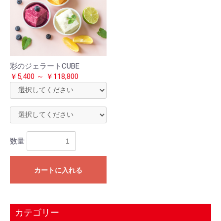
彩のジェラートCUBE
￥5,400 ～ ￥118,800
数量
カートに入れる
カテゴリー