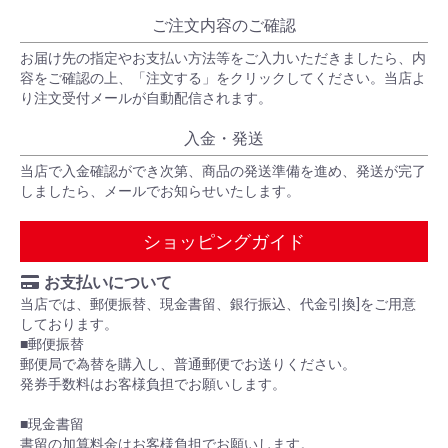
ご注文内容のご確認
お届け先の指定やお支払い方法等をご入力いただきましたら、内
容をご確認の上、「注文する」をクリックしてください。当店よ
り注文受付メールが自動配信されます。
入金・発送
当店で入金確認ができ次第、商品の発送準備を進め、発送が完了
しましたら、メールでお知らせいたします。
ショッピングガイド
お支払いについて
当店では、郵便振替、現金書留、銀行振込、代金引換]をご用意
しております。
■郵便振替
郵便局で為替を購入し、普通郵便でお送りください。
発券手数料はお客様負担でお願いします。
■現金書留
書留の加算料金はお客様負担でお願いします。