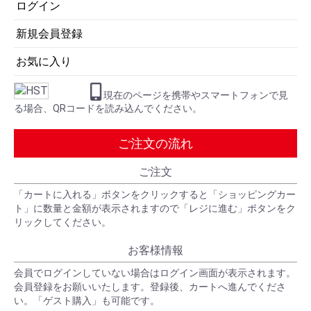
ログイン
新規会員登録
お気に入り
現在のページを携帯やスマートフォンで見
る場合、QRコードを読み込んでください。
お買い物を続ける
カートへ進む
ご注文の流れ
ご注文
「カートに入れる」ボタンをクリックすると「ショッピングカー
ト」に数量と金額が表示されますので「レジに進む」ボタンをク
リックしてください。
お客様情報
会員でログインしていない場合はログイン画面が表示されます。
会員登録をお願いいたします。登録後、カートへ進んでくださ
い。「ゲスト購入」も可能です。