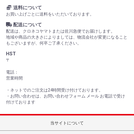
送料について
お買い上げごとに送料をいただいております。
配送について
配送は、クロネコヤマトまたは佐川急便でお届けします。
地域や商品の大きさによりましては、物流会社が変更になること
もございますが、何卒ご了承ください。
HST
〒
電話：
営業時間
・ネットでのご注文は24時間受け付けております。
・お問い合わせは、お問い合わせフォーム メール お電話で受け
付けております
当サイトについて