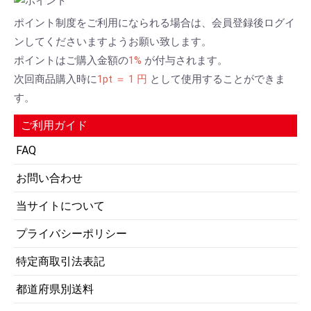
ポイント制度をご利用になられる場合は、会員登録後ログイ
ンしてくださいますようお願い致します。
ポイントはご購入金額の
1%
が付与されます。
次回商品購入時に
1pt ＝ 1 円
として使用することができま
す。
ご利用ガイド
FAQ
お問い合わせ
当サイトについて
プライバシーポリシー
特定商取引法表記
都道府県別送料